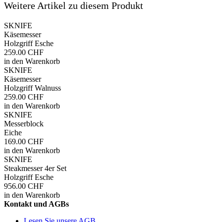
Weitere Artikel zu diesem Produkt
SKNIFE
Käsemesser
Holzgriff Esche
259.00 CHF
in den Warenkorb
SKNIFE
Käsemesser
Holzgriff Walnuss
259.00 CHF
in den Warenkorb
SKNIFE
Messerblock
Eiche
169.00 CHF
in den Warenkorb
SKNIFE
Steakmesser 4er Set
Holzgriff Esche
956.00 CHF
in den Warenkorb
Kontakt und AGBs
Lesen Sie unsere AGB