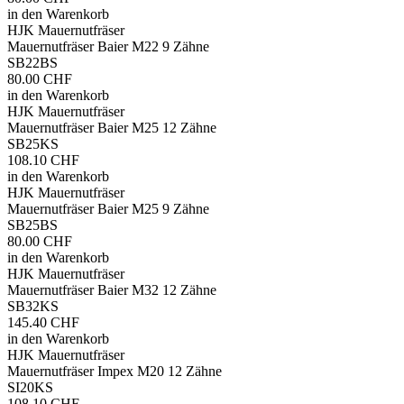
in den Warenkorb
HJK Mauernutfräser
Mauernutfräser Baier M22 9 Zähne
SB22BS
80.00 CHF
in den Warenkorb
HJK Mauernutfräser
Mauernutfräser Baier M25 12 Zähne
SB25KS
108.10 CHF
in den Warenkorb
HJK Mauernutfräser
Mauernutfräser Baier M25 9 Zähne
SB25BS
80.00 CHF
in den Warenkorb
HJK Mauernutfräser
Mauernutfräser Baier M32 12 Zähne
SB32KS
145.40 CHF
in den Warenkorb
HJK Mauernutfräser
Mauernutfräser Impex M20 12 Zähne
SI20KS
108.10 CHF